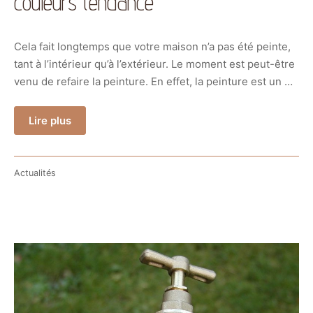
couleurs tendance
Cela fait longtemps que votre maison n’a pas été peinte,
tant à l’intérieur qu’à l’extérieur. Le moment est peut-être
venu de refaire la peinture. En effet, la peinture est un …
Lire plus
Actualités