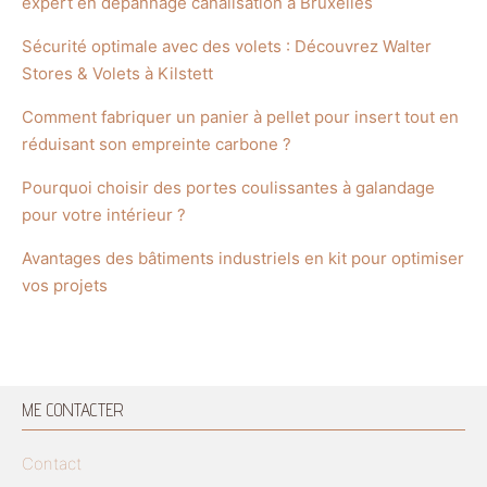
expert en dépannage canalisation à Bruxelles
Sécurité optimale avec des volets : Découvrez Walter
Stores & Volets à Kilstett
Comment fabriquer un panier à pellet pour insert tout en
réduisant son empreinte carbone ?
Pourquoi choisir des portes coulissantes à galandage
pour votre intérieur ?
Avantages des bâtiments industriels en kit pour optimiser
vos projets
ME CONTACTER
Contact