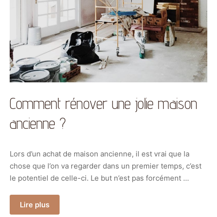
Comment rénover une jolie maison
ancienne ?
Lors d’un achat de maison ancienne, il est vrai que la
chose que l’on va regarder dans un premier temps, c’est
le potentiel de celle-ci. Le but n’est pas forcément …
Lire plus