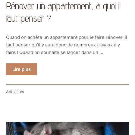
Rénover un appartement, à quoi il
faut penser ?
Quand on achète un appartement pour le faire rénover, il
faut penser qu’il y aura donc de nombreux travaux à y
faire ! Quand on souhaite se lancer dans un …
Lire plus
Actualités