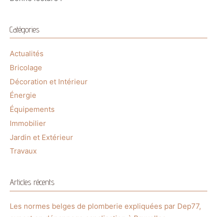
Catégories
Actualités
Bricolage
Décoration et Intérieur
Énergie
Équipements
Immobilier
Jardin et Extérieur
Travaux
Articles récents
Les normes belges de plomberie expliquées par Dep77,