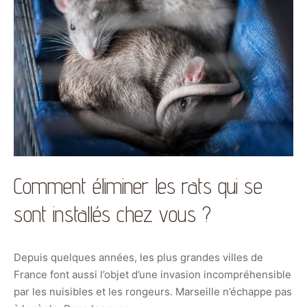
Comment éliminer les rats qui se
sont installés chez vous ?
Depuis quelques années, les plus grandes villes de
France font aussi l’objet d’une invasion incompréhensible
par les nuisibles et les rongeurs. Marseille n’échappe pas