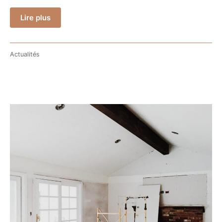
Lire plus
Actualités