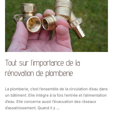
Tout sur l’importance de la
rénovation de plomberie
La plomberie, c’est l’ensemble de la circulation d’eau dans
un bâtiment. Elle intègre à la fois l’entrée et l’alimentation
d’eau. Elle concerne aussi l’évacuation des réseaux
d’assainissement. Quand il y …