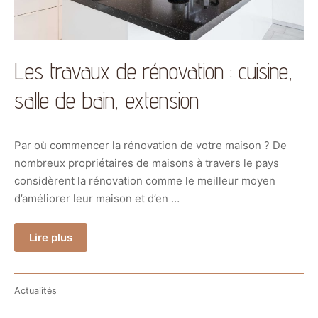
Les travaux de rénovation : cuisine,
salle de bain, extension
Par où commencer la rénovation de votre maison ? De
nombreux propriétaires de maisons à travers le pays
considèrent la rénovation comme le meilleur moyen
d’améliorer leur maison et d’en …
Lire plus
Actualités