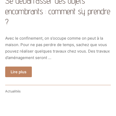
Se débarrasser des objets
encombrants : comment s’y prendre
?
Avec le confinement, on s’occupe comme on peut à la
maison. Pour ne pas perdre de temps, sachez que vous
pouvez réaliser quelques travaux chez vous. Des travaux
d’aménagement seront …
Lire plus
Actualités