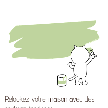
Relookez votre maison avec des