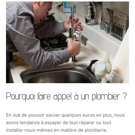
Pourquoi faire appel à un plombier ?
En vue de pouvoir sauver quelques euros en plus, nous
avons tendance à essayer de tout réparer ou tout
installer nous-mêmes en matière de plomberie.