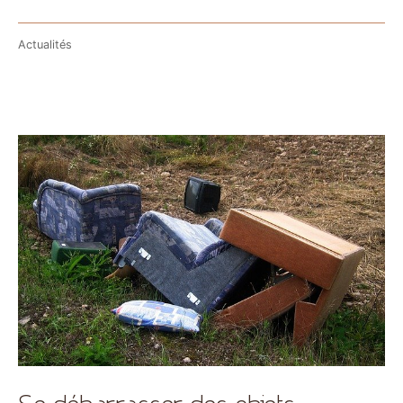
Actualités