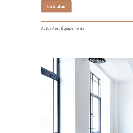
Lire plus
Actualités
,
Équipements