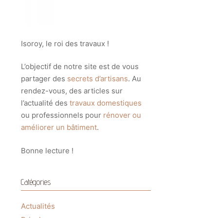
Isoroy, le roi des travaux !
L’objectif de notre site est de vous
partager des
secrets d’artisans
. Au
rendez-vous, des articles sur
l’actualité des
travaux domestiques
ou professionnels pour
rénover ou
améliorer un bâtiment
.
Bonne lecture !
Catégories
Actualités