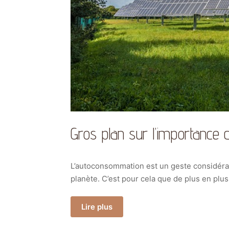
Gros plan sur l’importance d’
L’autoconsommation est un geste considérab
planète. C’est pour cela que de plus en plu
Lire plus