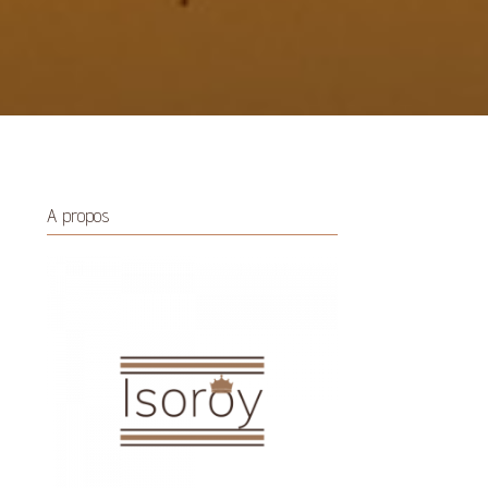
A propos