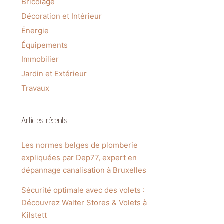
Bricolage
Décoration et Intérieur
Énergie
Équipements
Immobilier
Jardin et Extérieur
Travaux
Articles récents
Les normes belges de plomberie
expliquées par Dep77, expert en
dépannage canalisation à Bruxelles
Sécurité optimale avec des volets :
Découvrez Walter Stores & Volets à
Kilstett