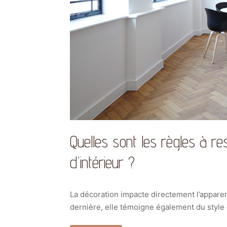
Quelles sont les règles à r
d’intérieur ?
La décoration impacte directement l’apparenc
dernière, elle témoigne également du style 