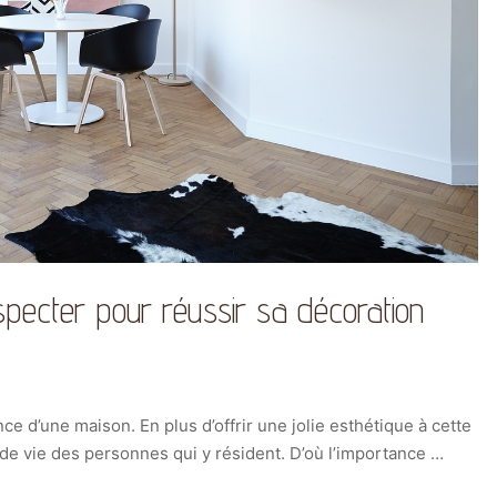
especter pour réussir sa décoration
e d’une maison. En plus d’offrir une jolie esthétique à cette
de vie des personnes qui y résident. D’où l’importance …