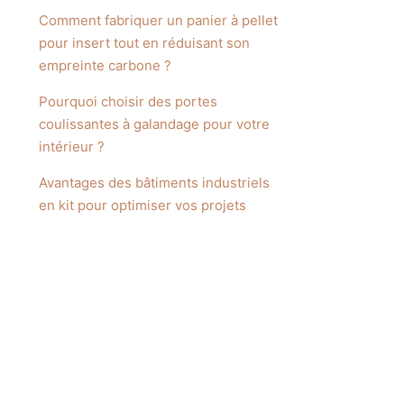
Comment fabriquer un panier à pellet
pour insert tout en réduisant son
empreinte carbone ?
Pourquoi choisir des portes
coulissantes à galandage pour votre
intérieur ?
Avantages des bâtiments industriels
en kit pour optimiser vos projets