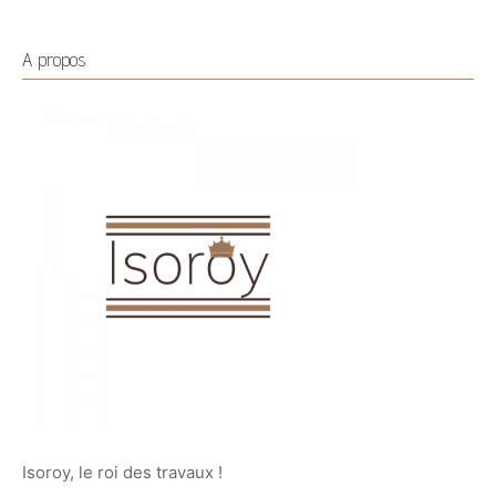
A propos
Isoroy, le roi des travaux !