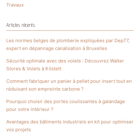
Travaux
Articles récents
Les normes belges de plomberie expliquées par Dep77,
expert en dépannage canalisation à Bruxelles
Sécurité optimale avec des volets : Découvrez Walter
Stores & Volets à Kilstett
Comment fabriquer un panier à pellet pour insert tout en
réduisant son empreinte carbone ?
Pourquoi choisir des portes coulissantes à galandage
pour votre intérieur ?
Avantages des bâtiments industriels en kit pour optimiser
vos projets