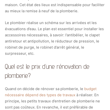
maison. Cet état des lieux est indispensable pour faciliter
au mieux la remise à neuf de la plomberie.
Le plombier réalise un schéma sur les arrivées et les
évacuations d’eau. Le plan est essentiel pour installer les
accessoires nécessaires, à savoir: l’antibélier, le clapet
antiretour et antipollution, le réducteur de pression, le
robinet de purge, le robinet d’arrêt général, le
surpresseur, etc.
Quel est le prix d’une rénovation de
plomberie?
Quand on décide de rénover sa plomberie, le
budget
nécessaire dépend des types de travaux
à réaliser. En
principe, les petits travaux d’entretien de plomberie ne
sont pas coûteux. En revanche, il est préférable de