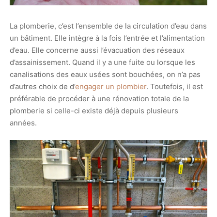
La plomberie, c’est l’ensemble de la circulation d’eau dans
un bâtiment. Elle intègre à la fois l’entrée et l’alimentation
d’eau. Elle concerne aussi l’évacuation des réseaux
d’assainissement. Quand il y a une fuite ou lorsque les
canalisations des eaux usées sont bouchées, on n’a pas
d’autres choix de d’
engager un plombier
. Toutefois, il est
préférable de procéder à une rénovation totale de la
plomberie si celle-ci existe déjà depuis plusieurs
années.