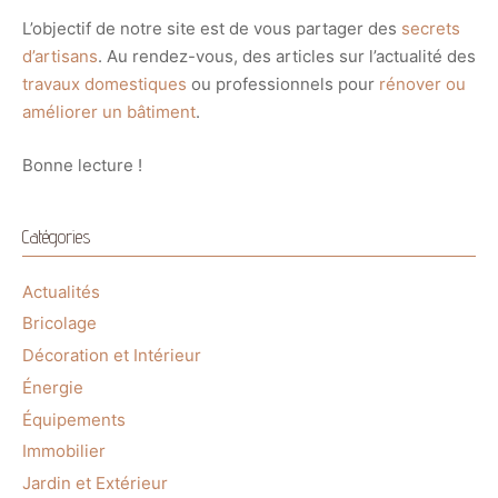
L’objectif de notre site est de vous partager des
secrets
d’artisans
. Au rendez-vous, des articles sur l’actualité des
travaux domestiques
ou professionnels pour
rénover ou
améliorer un bâtiment
.
Bonne lecture !
Catégories
Actualités
Bricolage
Décoration et Intérieur
Énergie
Équipements
Immobilier
Jardin et Extérieur