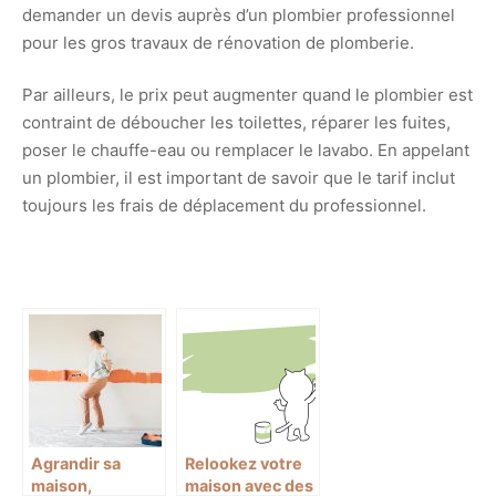
demander un devis auprès d’un plombier professionnel
pour les gros travaux de rénovation de plomberie.
Par ailleurs, le prix peut augmenter quand le plombier est
contraint de déboucher les toilettes, réparer les fuites,
poser le chauffe-eau ou remplacer le lavabo. En appelant
un plombier, il est important de savoir que le tarif inclut
toujours les frais de déplacement du professionnel.
Agrandir sa
Relookez votre
maison,
maison avec des