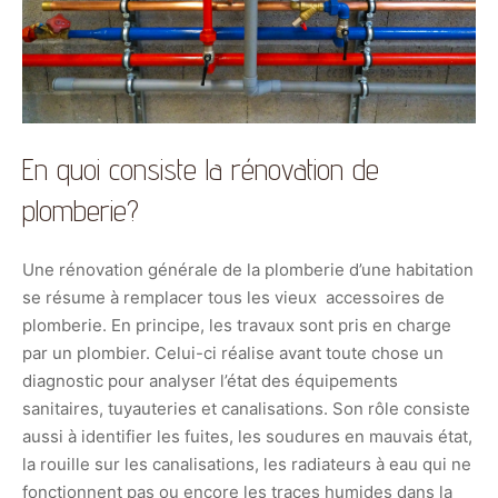
En quoi consiste la rénovation de
plomberie?
Une rénovation générale de la plomberie d’une habitation
se résume à remplacer tous les vieux accessoires de
plomberie. En principe, les travaux sont pris en charge
par un plombier. Celui-ci réalise avant toute chose un
diagnostic pour analyser l’état des équipements
sanitaires, tuyauteries et canalisations. Son rôle consiste
aussi à identifier les fuites, les soudures en mauvais état,
la rouille sur les canalisations, les radiateurs à eau qui ne
fonctionnent pas ou encore les traces humides dans la