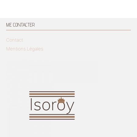
ME CONTACTER
Contact
Mentions Légales