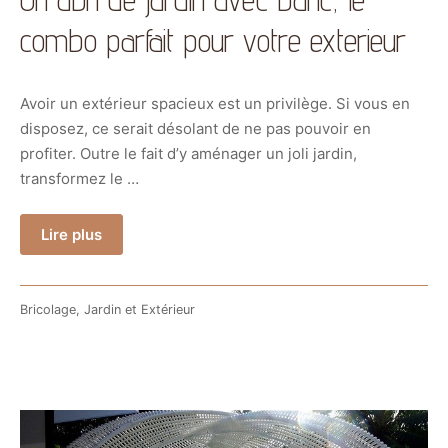
combo parfait pour votre exterieur
Avoir un extérieur spacieux est un privilège. Si vous en
disposez, ce serait désolant de ne pas pouvoir en
profiter. Outre le fait d’y aménager un joli jardin,
transformez le …
Lire plus
Bricolage
,
Jardin et Extérieur