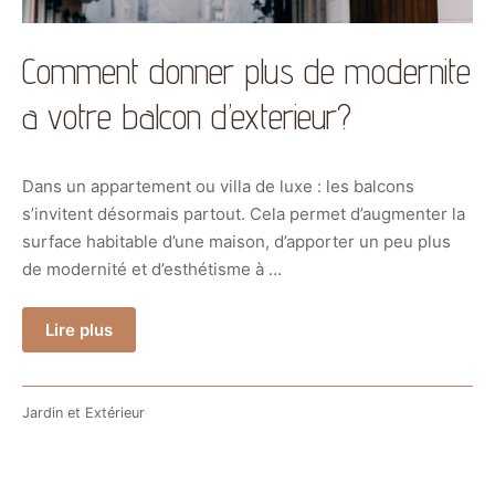
Comment donner plus de modernite
a votre balcon d’exterieur?
Dans un appartement ou villa de luxe : les balcons
s’invitent désormais partout. Cela permet d’augmenter la
surface habitable d’une maison, d’apporter un peu plus
de modernité et d’esthétisme à …
Lire plus
Jardin et Extérieur