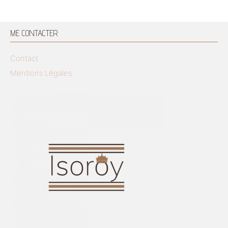
ME CONTACTER
Contact
Mentions Légales