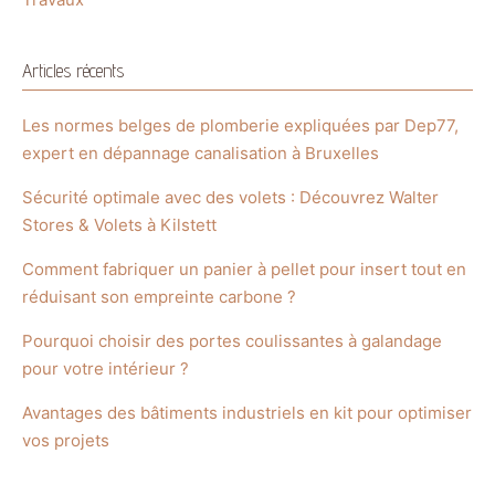
Articles récents
Les normes belges de plomberie expliquées par Dep77,
expert en dépannage canalisation à Bruxelles
Sécurité optimale avec des volets : Découvrez Walter
Stores & Volets à Kilstett
Comment fabriquer un panier à pellet pour insert tout en
réduisant son empreinte carbone ?
Pourquoi choisir des portes coulissantes à galandage
pour votre intérieur ?
Avantages des bâtiments industriels en kit pour optimiser
vos projets