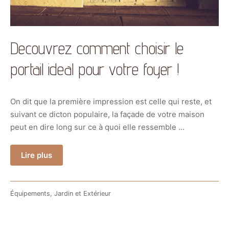
Decouvrez comment choisir le
portail ideal pour votre foyer !
On dit que la première impression est celle qui reste, et
suivant ce dicton populaire, la façade de votre maison
peut en dire long sur ce à quoi elle ressemble …
Lire plus
Équipements
,
Jardin et Extérieur