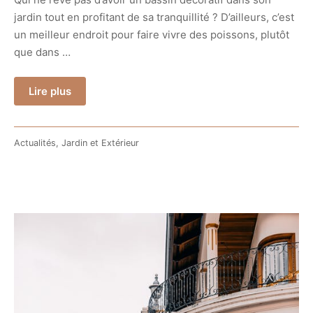
jardin tout en profitant de sa tranquillité ? D’ailleurs, c’est
un meilleur endroit pour faire vivre des poissons, plutôt
que dans …
Lire plus
Actualités
,
Jardin et Extérieur