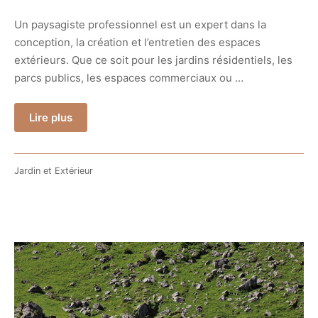
Un paysagiste professionnel est un expert dans la
conception, la création et l’entretien des espaces
extérieurs. Que ce soit pour les jardins résidentiels, les
parcs publics, les espaces commerciaux ou …
Lire plus
Jardin et Extérieur