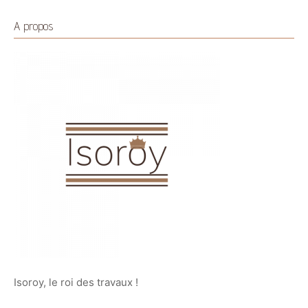
A propos
Isoroy, le roi des travaux !