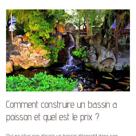
Comment construire un bassin a
poisson et quel est le prix ?
Qui ne rêve pas d’avoir un bassin décoratif dans son