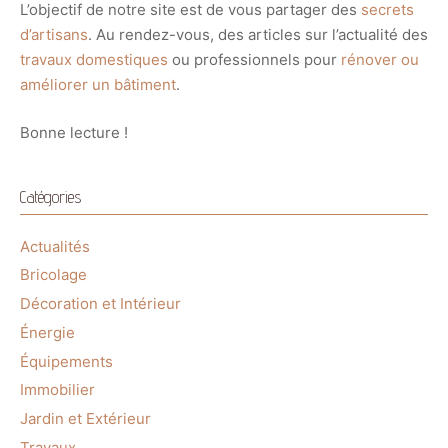
L’objectif de notre site est de vous partager des
secrets
d’artisans
. Au rendez-vous, des articles sur l’actualité des
travaux domestiques
ou professionnels pour
rénover ou
améliorer un bâtiment
.
Bonne lecture !
Catégories
Actualités
Bricolage
Décoration et Intérieur
Énergie
Équipements
Immobilier
Jardin et Extérieur
Travaux