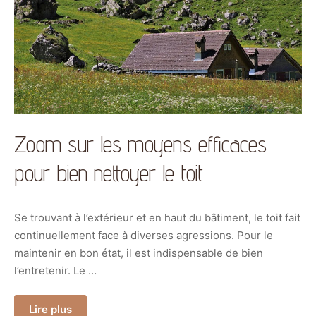
Zoom sur les moyens efficaces
pour bien nettoyer le toit
Se trouvant à l’extérieur et en haut du bâtiment, le toit fait
continuellement face à diverses agressions. Pour le
maintenir en bon état, il est indispensable de bien
l’entretenir. Le …
Lire plus