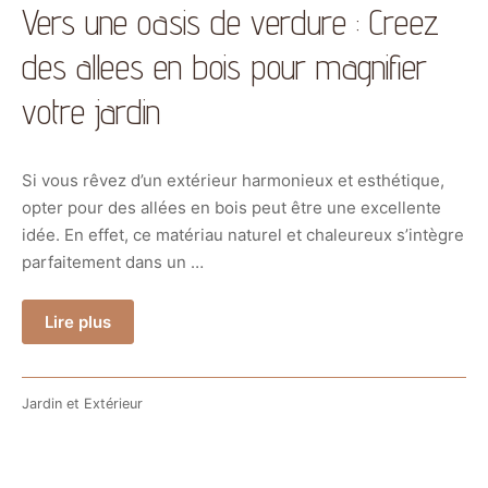
Vers une oasis de verdure : Creez
des allees en bois pour magnifier
votre jardin
Si vous rêvez d’un extérieur harmonieux et esthétique,
opter pour des allées en bois peut être une excellente
idée. En effet, ce matériau naturel et chaleureux s’intègre
parfaitement dans un …
Lire plus
Jardin et Extérieur