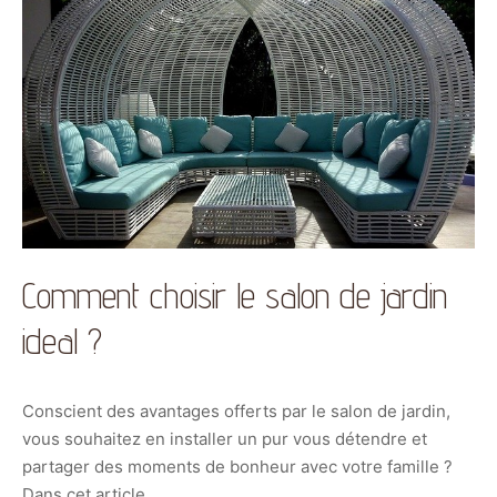
Comment choisir le salon de jardin
ideal ?
Conscient des avantages offerts par le salon de jardin,
vous souhaitez en installer un pur vous détendre et
partager des moments de bonheur avec votre famille ?
Dans cet article, …