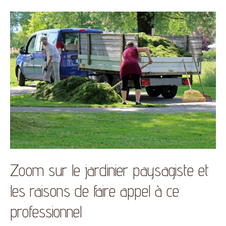
Zoom sur le jardinier paysagiste et
les raisons de faire appel à ce
professionnel