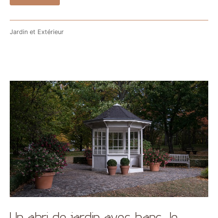
Jardin et Extérieur
Un abri de jardin avec banc, le