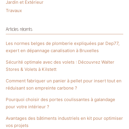
Jardin et Extérieur
Travaux
Articles récents
Les normes belges de plomberie expliquées par Dep77,
expert en dépannage canalisation à Bruxelles
Sécurité optimale avec des volets : Découvrez Walter
Stores & Volets à Kilstett
Comment fabriquer un panier à pellet pour insert tout en
réduisant son empreinte carbone ?
Pourquoi choisir des portes coulissantes à galandage
pour votre intérieur ?
Avantages des bâtiments industriels en kit pour optimiser
vos projets