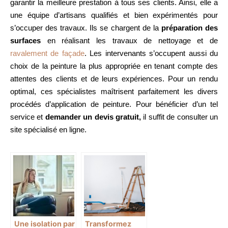
garantir la meilleure prestation à tous ses clients. Ainsi, elle a
une équipe d’artisans qualifiés et bien expérimentés pour
s’occuper des travaux. Ils se chargent de la
préparation des
surfaces
en réalisant les travaux de nettoyage et de
ravalement de façade
. Les intervenants s’occupent aussi du
choix de la peinture la plus appropriée en tenant compte des
attentes des clients et de leurs expériences. Pour un rendu
optimal, ces spécialistes maîtrisent parfaitement les divers
procédés d’application de peinture. Pour bénéficier d’un tel
service et
demander un devis gratuit,
il suffit de consulter un
site spécialisé en ligne.
Une isolation par
Transformez