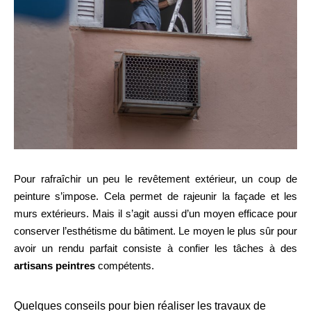
Pour rafraîchir un peu le revêtement extérieur, un coup de
peinture s’impose. Cela permet de rajeunir la façade et les
murs extérieurs. Mais il s’agit aussi d’un moyen efficace pour
conserver l’esthétisme du bâtiment. Le moyen le plus sûr pour
avoir un rendu parfait consiste à confier les tâches à des
artisans peintres
compétents.
Quelques conseils pour bien réaliser les travaux de