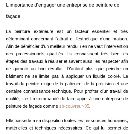
L’importance d’engager une entreprise de peinture de
façade
La peinture extérieure est un facteur essentiel et très
déterminant concernant l’attrait et l’esthétique d’une maison.
Afin de bénéficier d’un meilleur rendu, rien ne vaut l’intervention
des professionnels qualifiés. Ils connaissent très bien les
étapes des travaux à réaliser et savent aussi les respecter afin
de garantir un bon résultat. D’autant plus que peindre un
bâtiment ne se limite pas à appliquer un liquide coloré. Le
travail du peintre exige de la patience, de la précision et une
certaine connaissance technique. Pour profiter d’un travail de
qualité, il est recommandé de faire appel à une entreprise de
peinture de façade comme
sb-couvreur-95
.
Elle possède à sa disposition toutes les ressources humaines,
matérielles et techniques nécessaires. Ce qui lui permet de