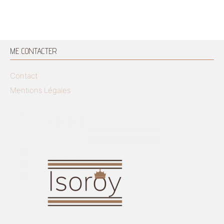
ME CONTACTER
Contact
Mentions Légales