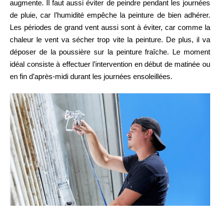
augmente. Il faut aussi éviter de peindre pendant les journées
de pluie, car l’humidité empêche la peinture de bien adhérer.
Les périodes de grand vent aussi sont à éviter, car comme la
chaleur le vent va sécher trop vite la peinture. De plus, il va
déposer de la poussière sur la peinture fraîche. Le moment
idéal consiste à effectuer l’intervention en début de matinée ou
en fin d’après-midi durant les journées ensoleillées.