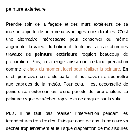
peinture extérieure
Prendre soin de la façade et des murs extérieurs de sa
maison apporte de nombreux avantages considérables. C’est
une alternative intéressante pour conserver ou même
augmenter la valeur du bâtiment. Toutefois, la réalisation des
travaux de peinture extérieure
requiert beaucoup de
préparation. Puis, cela exige aussi une certaine précaution
comme le
choix du moment idéal pour réaliser la peinture
. En
effet, pour avoir un rendu parfait, il faut savoir se soumettre
aux caprices de la météo. Pour cela, il est déconseillé de
peindre son extérieur lors d’une période de forte chaleur. La
peinture risque de sécher trop vite et de craquer par la suite.
Puis, il ne faut pas réaliser l’intervention pendant les
températures trop froides. Puisque dans ce cas, la peinture va
sécher trop lentement et le risque d’apparition de moisissures