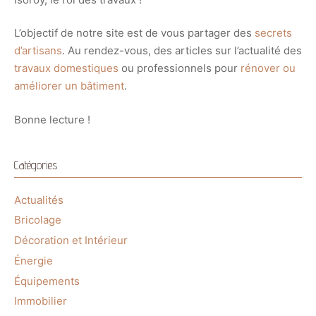
L’objectif de notre site est de vous partager des
secrets
d’artisans
. Au rendez-vous, des articles sur l’actualité des
travaux domestiques
ou professionnels pour
rénover ou
améliorer un bâtiment
.
Bonne lecture !
Catégories
Actualités
Bricolage
Décoration et Intérieur
Énergie
Équipements
Immobilier