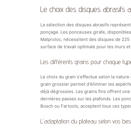
Le choix des disques abrasifs 
La sélection des disques abrasifs représent
ponçage. Les ponceuses girafe, disponibles
Matproloc, nécessitent des disques de 225
surface de travail optimale pour les murs et
Les différents grains pour chaque typ
Le choix du grain s'effectue selon la nature 
grain grossier permet d'éliminer les aspérit
déjà dégrossies. Les grains fins offrent une
dernières passes sur les plafonds. Les pon
Bosch ou Fartools, acceptent tous ces types
L'adaptation du plateau selon vos bes