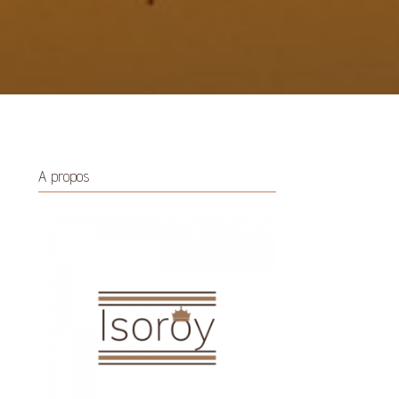
A propos