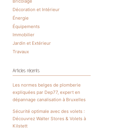
Bricolage
Décoration et Intérieur
Énergie
Équipements
Immobilier
Jardin et Extérieur
Travaux
Articles récents
Les normes belges de plomberie
expliquées par Dep77, expert en
dépannage canalisation à Bruxelles
Sécurité optimale avec des volets :
Découvrez Walter Stores & Volets à
Kilstett