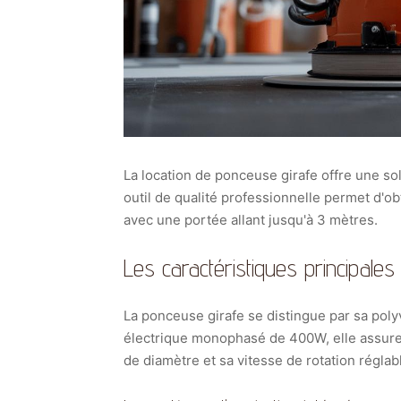
La location de ponceuse girafe offre une so
outil de qualité professionnelle permet d'ob
avec une portée allant jusqu'à 3 mètres.
Les caractéristiques principale
La ponceuse girafe se distingue par sa polyv
électrique monophasé de 400W, elle assure
de diamètre et sa vitesse de rotation réglab