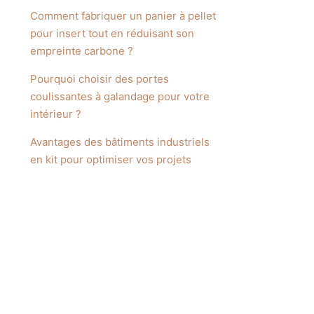
Comment fabriquer un panier à pellet
pour insert tout en réduisant son
empreinte carbone ?
Pourquoi choisir des portes
coulissantes à galandage pour votre
intérieur ?
Avantages des bâtiments industriels
en kit pour optimiser vos projets