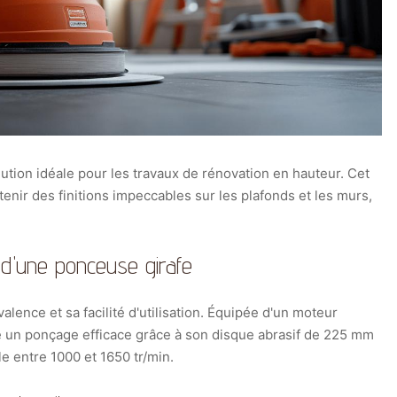
lution idéale pour les travaux de rénovation en hauteur. Cet
tenir des finitions impeccables sur les plafonds et les murs,
s d'une ponceuse girafe
alence et sa facilité d'utilisation. Équipée d'un moteur
 un ponçage efficace grâce à son disque abrasif de 225 mm
le entre 1000 et 1650 tr/min.