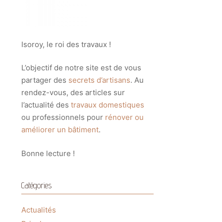
Isoroy, le roi des travaux !
L’objectif de notre site est de vous
partager des
secrets d’artisans
. Au
rendez-vous, des articles sur
l’actualité des
travaux domestiques
ou professionnels pour
rénover ou
améliorer un bâtiment
.
Bonne lecture !
Catégories
Actualités