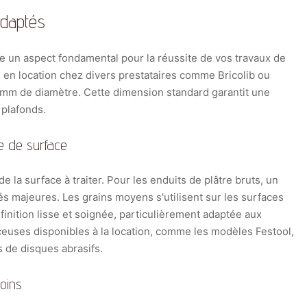
adaptés
e un aspect fondamental pour la réussite de vos travaux de
 en location chez divers prestataires comme Bricolib ou
 mm de diamètre. Cette dimension standard garantit une
 plafonds.
e de surface
de la surface à traiter. Pour les enduits de plâtre bruts, un
és majeures. Les grains moyens s'utilisent sur les surfaces
 finition lisse et soignée, particulièrement adaptée aux
ceuses disponibles à la location, comme les modèles Festool,
 de disques abrasifs.
oins