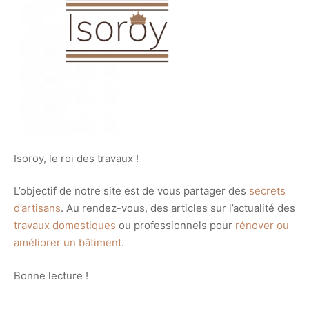
Isoroy, le roi des travaux !
L’objectif de notre site est de vous partager des
secrets
d’artisans
. Au rendez-vous, des articles sur l’actualité des
travaux domestiques
ou professionnels pour
rénover ou
améliorer un bâtiment
.
Bonne lecture !