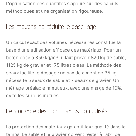
L'optimisation des quantités s'appuie sur des calculs
méthodiques et une organisation rigoureuse.
Les moyens de réduire le gaspillage
Un calcul exact des volumes nécessaires constitue la
base d'une utilisation efficace des matériaux. Pour un
béton dosé à 350 kg/m3, il faut prévoir 820 kg de sable,
1125 kg de gravier et 175 litres d'eau. La méthode des
seaux facilite le dosage : un sac de ciment de 35 kg
nécessite 5 seaux de sable et 7 seaux de gravier. Un
métrage préalable minutieux, avec une marge de 10%,
évite les surplus inutiles.
Le stockage des composants non utilisés
La protection des matériaux garantit leur qualité dans le
temps. Le sable et le gravier doivent rester à l'abri de