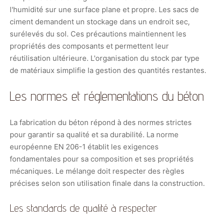
l'humidité sur une surface plane et propre. Les sacs de
ciment demandent un stockage dans un endroit sec,
surélevés du sol. Ces précautions maintiennent les
propriétés des composants et permettent leur
réutilisation ultérieure. L'organisation du stock par type
de matériaux simplifie la gestion des quantités restantes.
Les normes et réglementations du béton
La fabrication du béton répond à des normes strictes
pour garantir sa qualité et sa durabilité. La norme
européenne EN 206-1 établit les exigences
fondamentales pour sa composition et ses propriétés
mécaniques. Le mélange doit respecter des règles
précises selon son utilisation finale dans la construction.
Les standards de qualité à respecter