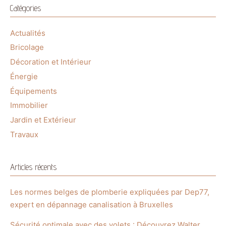
Catégories
Actualités
Bricolage
Décoration et Intérieur
Énergie
Équipements
Immobilier
Jardin et Extérieur
Travaux
Articles récents
Les normes belges de plomberie expliquées par Dep77,
expert en dépannage canalisation à Bruxelles
Sécurité optimale avec des volets : Découvrez Walter