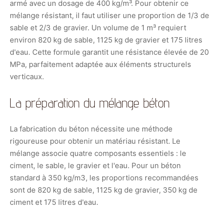
armé avec un dosage de 400 kg/m³. Pour obtenir ce
mélange résistant, il faut utiliser une proportion de 1/3 de
sable et 2/3 de gravier. Un volume de 1 m³ requiert
environ 820 kg de sable, 1125 kg de gravier et 175 litres
d'eau. Cette formule garantit une résistance élevée de 20
MPa, parfaitement adaptée aux éléments structurels
verticaux.
La préparation du mélange béton
La fabrication du béton nécessite une méthode
rigoureuse pour obtenir un matériau résistant. Le
mélange associe quatre composants essentiels : le
ciment, le sable, le gravier et l'eau. Pour un béton
standard à 350 kg/m3, les proportions recommandées
sont de 820 kg de sable, 1125 kg de gravier, 350 kg de
ciment et 175 litres d'eau.