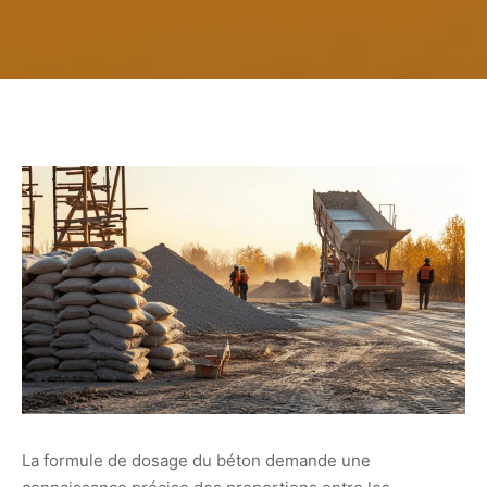
La formule de dosage du béton demande une