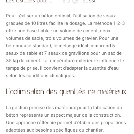
Les astuces pour un mélange réussi
Pour réaliser un béton optimal, l'utilisation de seaux
gradués de 10 litres facilite le dosage. La méthode 1-2-3
offre une base fiable : un volume de ciment, deux
volumes de sable, trois volumes de gravier. Pour une
bétonneuse standard, le mélange idéal comprend 5
seaux de sable et 7 seaux de gravillons pour un sac de
35 kg de ciment. La température extérieure influence le
temps de prise, il convient d'adapter la quantité d'eau
selon les conditions climatiques.
L'optimisation des quantités de matériaux
La gestion précise des matériaux pour la fabrication du
béton représente un aspect majeur de la construction.
Une approche réfléchie permet d'établir des proportions
adaptées aux besoins spécifiques du chantier.