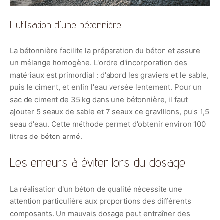
L'utilisation d'une bétonnière
La bétonnière facilite la préparation du béton et assure
un mélange homogène. L'ordre d'incorporation des
matériaux est primordial : d'abord les graviers et le sable,
puis le ciment, et enfin l'eau versée lentement. Pour un
sac de ciment de 35 kg dans une bétonnière, il faut
ajouter 5 seaux de sable et 7 seaux de gravillons, puis 1,5
seau d'eau. Cette méthode permet d'obtenir environ 100
litres de béton armé.
Les erreurs à éviter lors du dosage
La réalisation d'un béton de qualité nécessite une
attention particulière aux proportions des différents
composants. Un mauvais dosage peut entraîner des