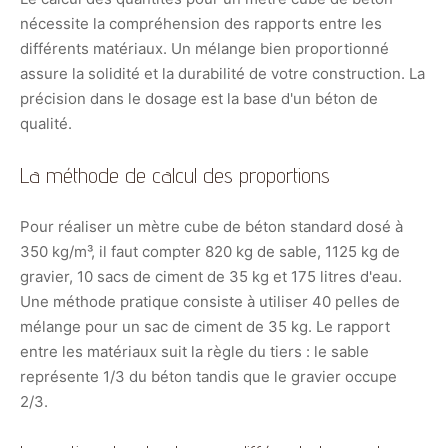
nécessite la compréhension des rapports entre les
différents matériaux. Un mélange bien proportionné
assure la solidité et la durabilité de votre construction. La
précision dans le dosage est la base d'un béton de
qualité.
La méthode de calcul des proportions
Pour réaliser un mètre cube de béton standard dosé à
350 kg/m³, il faut compter 820 kg de sable, 1125 kg de
gravier, 10 sacs de ciment de 35 kg et 175 litres d'eau.
Une méthode pratique consiste à utiliser 40 pelles de
mélange pour un sac de ciment de 35 kg. Le rapport
entre les matériaux suit la règle du tiers : le sable
représente 1/3 du béton tandis que le gravier occupe
2/3.