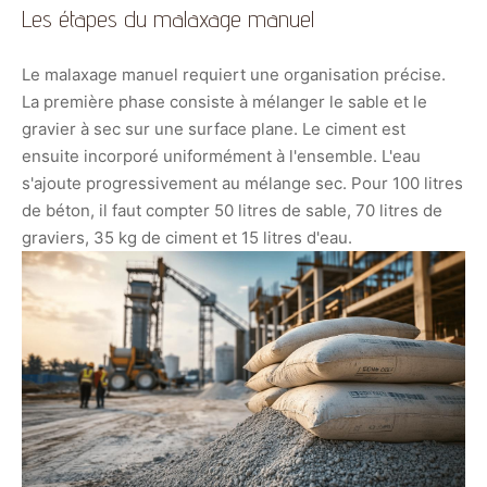
Les étapes du malaxage manuel
Le malaxage manuel requiert une organisation précise.
La première phase consiste à mélanger le sable et le
gravier à sec sur une surface plane. Le ciment est
ensuite incorporé uniformément à l'ensemble. L'eau
s'ajoute progressivement au mélange sec. Pour 100 litres
de béton, il faut compter 50 litres de sable, 70 litres de
graviers, 35 kg de ciment et 15 litres d'eau.