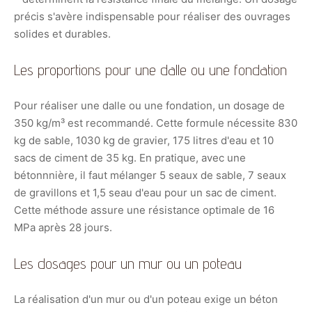
précis s'avère indispensable pour réaliser des ouvrages
solides et durables.
Les proportions pour une dalle ou une fondation
Pour réaliser une dalle ou une fondation, un dosage de
350 kg/m³ est recommandé. Cette formule nécessite 830
kg de sable, 1030 kg de gravier, 175 litres d'eau et 10
sacs de ciment de 35 kg. En pratique, avec une
bétonnnière, il faut mélanger 5 seaux de sable, 7 seaux
de gravillons et 1,5 seau d'eau pour un sac de ciment.
Cette méthode assure une résistance optimale de 16
MPa après 28 jours.
Les dosages pour un mur ou un poteau
La réalisation d'un mur ou d'un poteau exige un béton