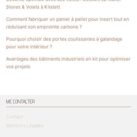
Stores & Volets à Kilstett
Comment fabriquer un panier à pellet pour insert tout en
réduisant son empreinte carbone ?
Pourquoi choisir des portes coulissantes à galandage
pour votre intérieur ?
Avantages des bâtiments industriels en kit pour optimiser
vos projets
ME CONTACTER
Contact
Mentions Légales