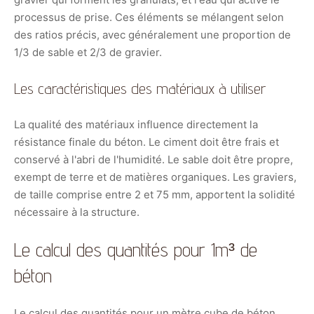
processus de prise. Ces éléments se mélangent selon
des ratios précis, avec généralement une proportion de
1/3 de sable et 2/3 de gravier.
Les caractéristiques des matériaux à utiliser
La qualité des matériaux influence directement la
résistance finale du béton. Le ciment doit être frais et
conservé à l'abri de l'humidité. Le sable doit être propre,
exempt de terre et de matières organiques. Les graviers,
de taille comprise entre 2 et 75 mm, apportent la solidité
nécessaire à la structure.
Le calcul des quantités pour 1m³ de
béton
Le calcul des quantités pour un mètre cube de béton