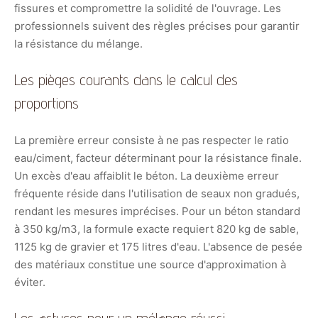
fissures et compromettre la solidité de l'ouvrage. Les
professionnels suivent des règles précises pour garantir
la résistance du mélange.
Les pièges courants dans le calcul des
proportions
La première erreur consiste à ne pas respecter le ratio
eau/ciment, facteur déterminant pour la résistance finale.
Un excès d'eau affaiblit le béton. La deuxième erreur
fréquente réside dans l'utilisation de seaux non gradués,
rendant les mesures imprécises. Pour un béton standard
à 350 kg/m3, la formule exacte requiert 820 kg de sable,
1125 kg de gravier et 175 litres d'eau. L'absence de pesée
des matériaux constitue une source d'approximation à
éviter.