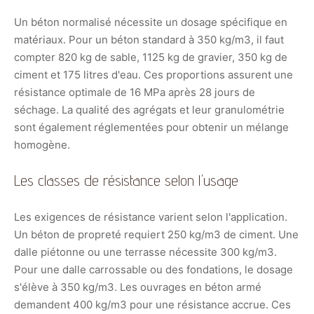
Un béton normalisé nécessite un dosage spécifique en
matériaux. Pour un béton standard à 350 kg/m3, il faut
compter 820 kg de sable, 1125 kg de gravier, 350 kg de
ciment et 175 litres d'eau. Ces proportions assurent une
résistance optimale de 16 MPa après 28 jours de
séchage. La qualité des agrégats et leur granulométrie
sont également réglementées pour obtenir un mélange
homogène.
Les classes de résistance selon l'usage
Les exigences de résistance varient selon l'application.
Un béton de propreté requiert 250 kg/m3 de ciment. Une
dalle piétonne ou une terrasse nécessite 300 kg/m3.
Pour une dalle carrossable ou des fondations, le dosage
s'élève à 350 kg/m3. Les ouvrages en béton armé
demandent 400 kg/m3 pour une résistance accrue. Ces