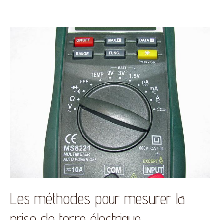
Les méthodes pour mesurer la
prise de terre électrique