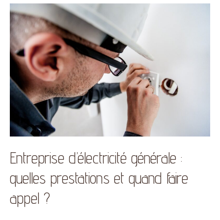
Entreprise d’électricité générale :
quelles prestations et quand faire
appel ?