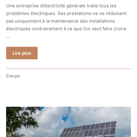
Une entreprise d’électricité générale traite tous les
problèmes électriques. Ses prestations ne se réduisent
pas uniquement à la maintenance des installations
électriques contrairement à ce que l’on veut faire croire.
…
Lire plus
Énergie