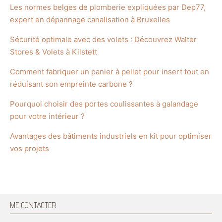
Les normes belges de plomberie expliquées par Dep77,
expert en dépannage canalisation à Bruxelles
Sécurité optimale avec des volets : Découvrez Walter
Stores & Volets à Kilstett
Comment fabriquer un panier à pellet pour insert tout en
réduisant son empreinte carbone ?
Pourquoi choisir des portes coulissantes à galandage
pour votre intérieur ?
Avantages des bâtiments industriels en kit pour optimiser
vos projets
ME CONTACTER