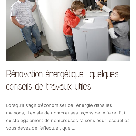
Rénovation énergétique : quelques
conseils de travaux utiles
Lorsqu’il s’agit d’économiser de l’énergie dans les
maisons, il existe de nombreuses façons de le faire. Et il
existe également de nombreuses raisons pour lesquelles
vous devez de l’effectuer, que …