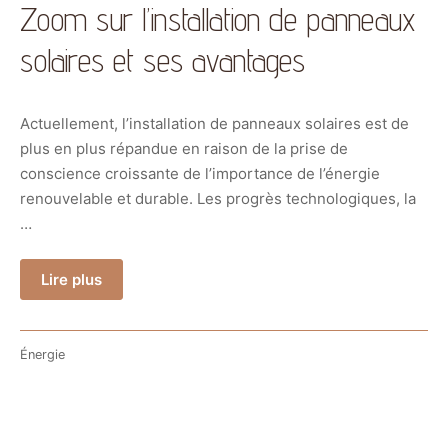
Zoom sur l’installation de panneaux
solaires et ses avantages
Actuellement, l’installation de panneaux solaires est de
plus en plus répandue en raison de la prise de
conscience croissante de l’importance de l’énergie
renouvelable et durable. Les progrès technologiques, la
…
Lire plus
Énergie