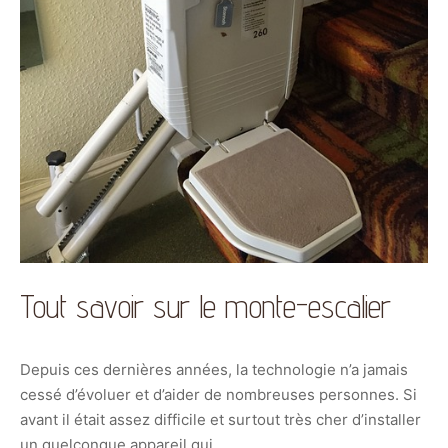
Tout savoir sur le monte-escalier
Depuis ces dernières années, la technologie n’a jamais
cessé d’évoluer et d’aider de nombreuses personnes. Si
avant il était assez difficile et surtout très cher d’installer
un quelconque appareil qui …