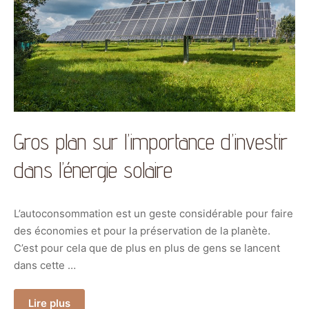
Gros plan sur l’importance d’investir
dans l’énergie solaire
L’autoconsommation est un geste considérable pour faire
des économies et pour la préservation de la planète.
C’est pour cela que de plus en plus de gens se lancent
dans cette …
Lire plus