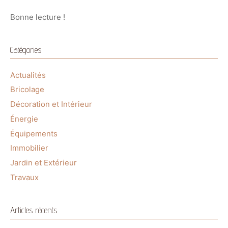
Bonne lecture !
Catégories
Actualités
Bricolage
Décoration et Intérieur
Énergie
Équipements
Immobilier
Jardin et Extérieur
Travaux
Articles récents