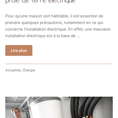
Pour qu’une maison soit habitable, il est essentiel de
prendre quelques précautions, notamment en ce qui
concerne l’installation électrique. En effet, une mauvaise
installation électrique est à la base de …
Lire plus
Actualités
,
Énergie