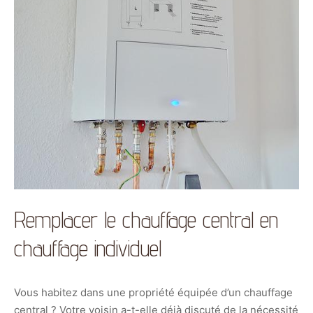
Remplacer le chauffage central en
chauffage individuel
Vous habitez dans une propriété équipée d’un chauffage
central ? Votre voisin a-t-elle déjà discuté de la nécessité