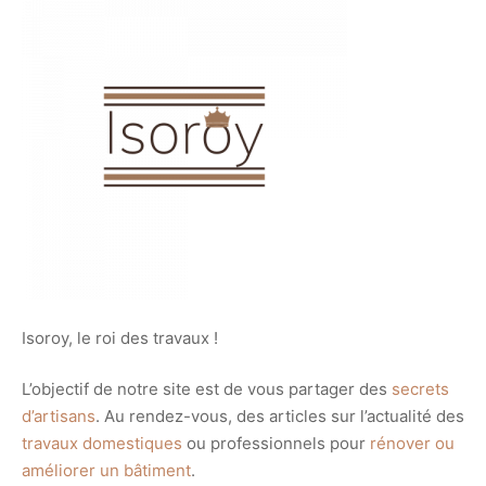
Isoroy, le roi des travaux !
L’objectif de notre site est de vous partager des
secrets
d’artisans
. Au rendez-vous, des articles sur l’actualité des
travaux domestiques
ou professionnels pour
rénover ou
améliorer un bâtiment
.