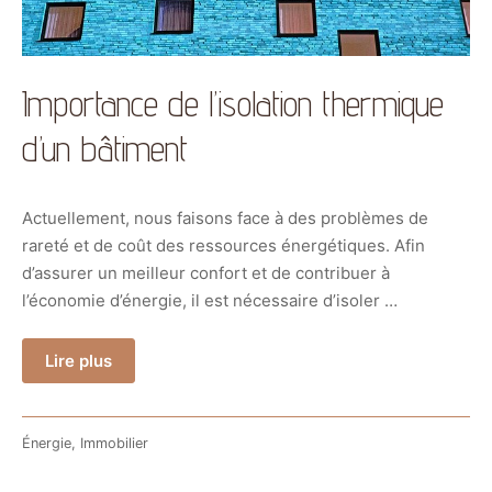
Importance de l’isolation thermique
d’un bâtiment
Actuellement, nous faisons face à des problèmes de
rareté et de coût des ressources énergétiques. Afin
d’assurer un meilleur confort et de contribuer à
l’économie d’énergie, il est nécessaire d’isoler …
Lire plus
Énergie
,
Immobilier