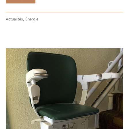
Actualités
,
Énergie