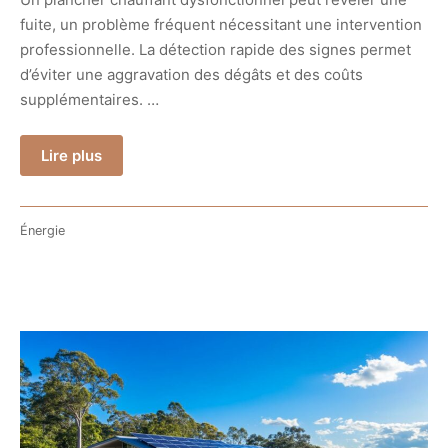
fuite, un problème fréquent nécessitant une intervention
professionnelle. La détection rapide des signes permet
d’éviter une aggravation des dégâts et des coûts
supplémentaires. …
Lire plus
Énergie