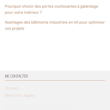
Pourquoi choisir des portes coulissantes à galandage
pour votre intérieur ?
Avantages des bâtiments industriels en kit pour optimiser
vos projets
ME CONTACTER
Contact
Mentions Légales