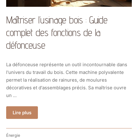
Maîtriser l’usinage bois : Guide
complet des fonctions de la
défonceuse
La défonceuse représente un outil incontournable dans
l'univers du travail du bois. Cette machine polyvalente
permet la réalisation de rainures, de moulures
décoratives et d'assemblages précis. Sa maîtrise ouvre
un …
Lire plus
Énergie