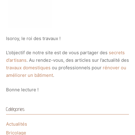
Isoroy, le roi des travaux !
L’objectif de notre site est de vous partager des
secrets
d’artisans
. Au rendez-vous, des articles sur l’actualité des
travaux domestiques
ou professionnels pour
rénover ou
améliorer un bâtiment
.
Bonne lecture !
Catégories
Actualités
Bricolage