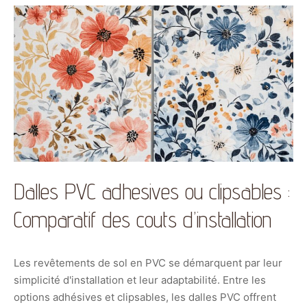
Dalles PVC adhesives ou clipsables :
Comparatif des couts d’installation
Les revêtements de sol en PVC se démarquent par leur
simplicité d'installation et leur adaptabilité. Entre les
options adhésives et clipsables, les dalles PVC offrent