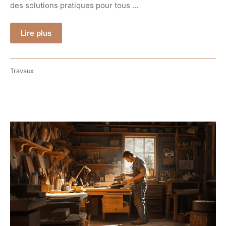
des solutions pratiques pour tous …
Lire plus
Travaux