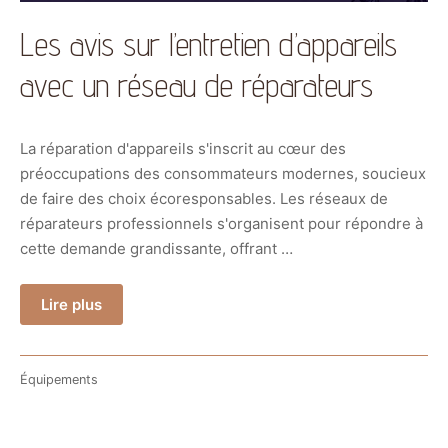
Les avis sur l’entretien d’appareils
avec un réseau de réparateurs
La réparation d'appareils s'inscrit au cœur des
préoccupations des consommateurs modernes, soucieux
de faire des choix écoresponsables. Les réseaux de
réparateurs professionnels s'organisent pour répondre à
cette demande grandissante, offrant …
Lire plus
Équipements