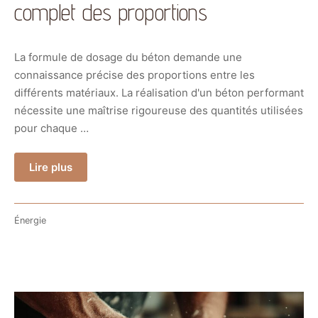
complet des proportions
La formule de dosage du béton demande une
connaissance précise des proportions entre les
différents matériaux. La réalisation d'un béton performant
nécessite une maîtrise rigoureuse des quantités utilisées
pour chaque …
Lire plus
Énergie