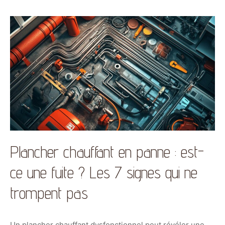
Plancher chauffant en panne : est-
ce une fuite ? Les 7 signes qui ne
trompent pas
Un plancher chauffant dysfonctionnel peut révéler une