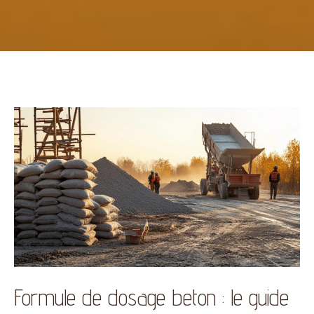
Formule de dosage beton : le guide