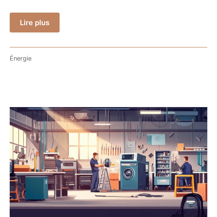
Lire plus
Énergie