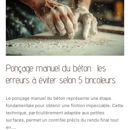
Ponçage manuel du béton : les
erreurs à éviter selon 5 bricoleurs
Le ponçage manuel du béton représente une étape
fondamentale pour obtenir une finition impeccable. Cette
technique, particulièrement adaptée aux petites
surfaces, permet un contrôle précis du rendu final tout
en …