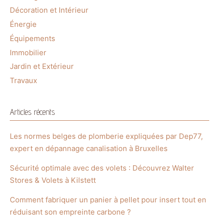
Décoration et Intérieur
Énergie
Équipements
Immobilier
Jardin et Extérieur
Travaux
Articles récents
Les normes belges de plomberie expliquées par Dep77,
expert en dépannage canalisation à Bruxelles
Sécurité optimale avec des volets : Découvrez Walter
Stores & Volets à Kilstett
Comment fabriquer un panier à pellet pour insert tout en
réduisant son empreinte carbone ?