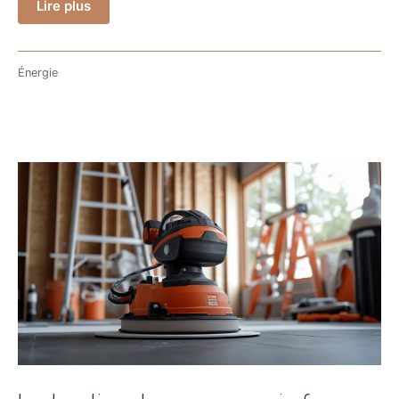
Lire plus
Énergie