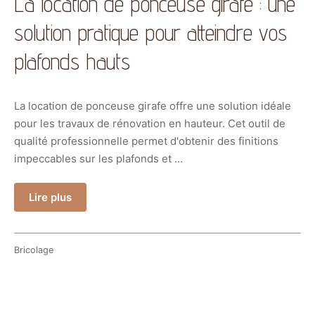
La location de ponceuse girafe : une
solution pratique pour atteindre vos
plafonds hauts
La location de ponceuse girafe offre une solution idéale
pour les travaux de rénovation en hauteur. Cet outil de
qualité professionnelle permet d'obtenir des finitions
impeccables sur les plafonds et …
Lire plus
Bricolage