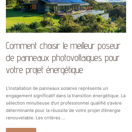
Comment choisir le meilleur poseur
de panneaux photovoltaïques pour
votre projet énergétique
L’installation de panneaux solaires représente un
engagement significatif dans la transition énergétique. La
sélection minutieuse d’un professionnel qualifié s’avère
déterminante pour la réussite de votre projet d’énergie
renouvelable. Les critères …